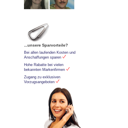
...unsere Sparvorteile?
Bei allen laufenden Kosten und
Anschaffungen sparen
Hohe Rabatte bei vielen
bekannten Markenfirmen
Zugang zu exklusiven
Vorzugsangeboten