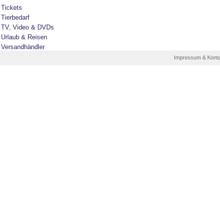
Tickets
Tierbedarf
TV, Video & DVDs
Urlaub & Reisen
Versandhändler
Impressum & Kont